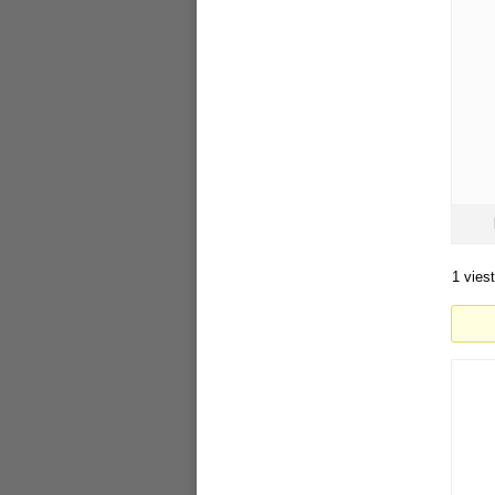
1 vies